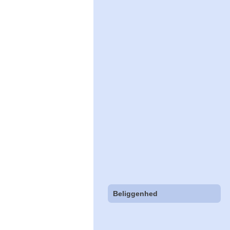
Beliggenhed