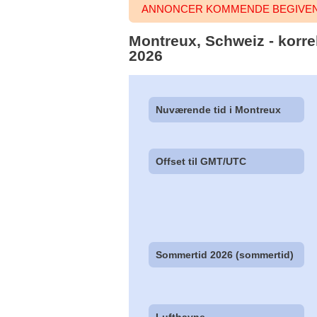
ANNONCER KOMMENDE BEGIVEN
Montreux, Schweiz - korrek
2026
Nuværende tid i Montreux
Offset til GMT/UTC
Sommertid 2026 (sommertid)