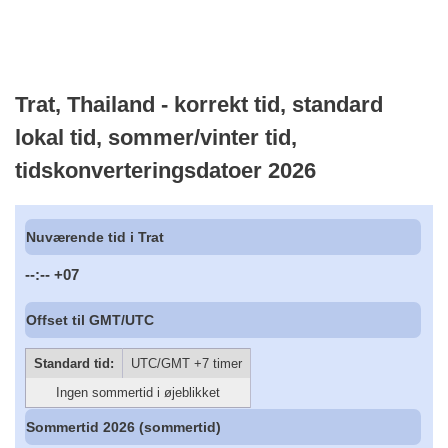
Trat, Thailand - korrekt tid, standard
lokal tid, sommer/vinter tid,
tidskonverteringsdatoer 2026
Nuværende tid i Trat
--:--
+07
Offset til GMT/UTC
Standard tid:
UTC/GMT +7 timer
Ingen sommertid i øjeblikket
Sommertid 2026 (sommertid)