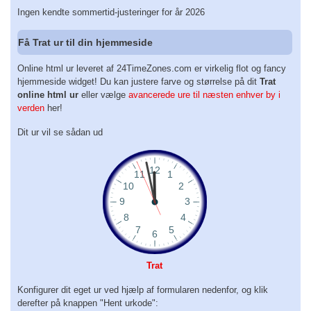
Ingen kendte sommertid-justeringer for år 2026
Få Trat ur til din hjemmeside
Online html ur leveret af 24TimeZones.com er virkelig flot og fancy
hjemmeside widget! Du kan justere farve og størrelse på dit
Trat
online html ur
eller vælge
avancerede ure til næsten enhver by i
verden
her!
Dit ur vil se sådan ud
Trat
Konfigurer dit eget ur ved hjælp af formularen nedenfor, og klik
derefter på knappen "Hent urkode":