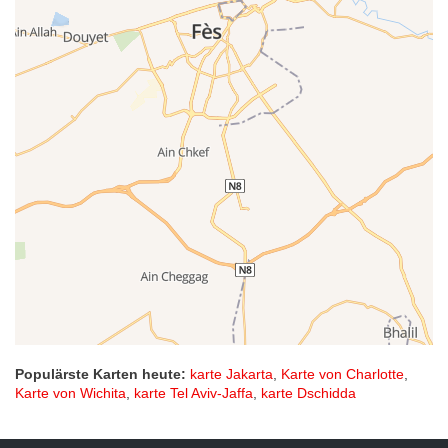
Populärste Karten heute:
karte Jakarta
,
Karte von Charlotte
,
Karte von Wichita
,
karte Tel Aviv-Jaffa
,
karte Dschidda