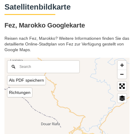
Satellitenbildkarte
Fez, Marokko Googlekarte
Reisen nach Fez, Marokko? Weitere Informationen finden Sie das
detaillierte Online-Stadtplan von Fez zur Verfügung gestellt von
Google Maps.
Als PDF speichern
Richtungen