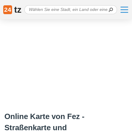
tz
24
Online Karte von Fez -
Straßenkarte und