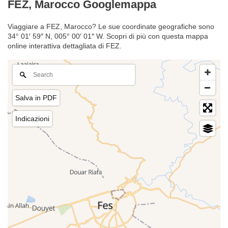
FEZ, Marocco Googlemappa
Viaggiare a FEZ, Marocco? Le sue coordinate geografiche sono
34° 01′ 59″ N, 005° 00′ 01″ W. Scopri di più con questa mappa
online interattiva dettagliata di FEZ.
Salva in PDF
Indicazioni