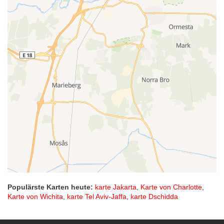
Populärste Karten heute:
karte Jakarta
,
Karte von Charlotte
,
Karte von Wichita
,
karte Tel Aviv-Jaffa
,
karte Dschidda