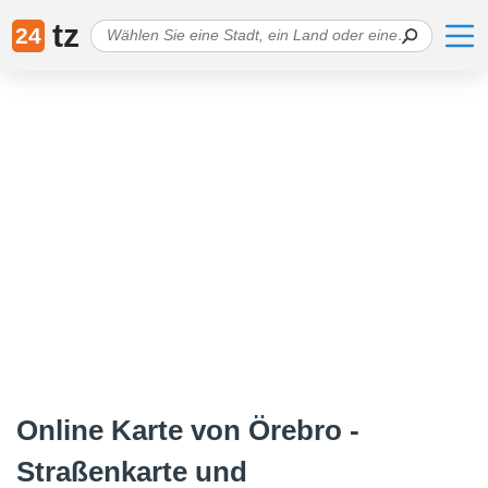
tz
24
Online Karte von Örebro -
Straßenkarte und