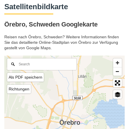
Satellitenbildkarte
Örebro, Schweden Googlekarte
Reisen nach Örebro, Schweden? Weitere Informationen finden
Sie das detaillierte Online-Stadtplan von Örebro zur Verfügung
gestellt von Google Maps.
Als PDF speichern
Richtungen