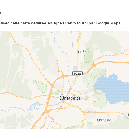
p
avec cette carte détaillée en ligne Örebro fourni par Google Maps.