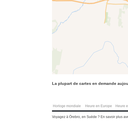
La plupart de cartes en demande aujou
Horloge mondiale
Heure en Europe
Heure e
Voyagez à Örebro, en Suède ? En savoir plus avec