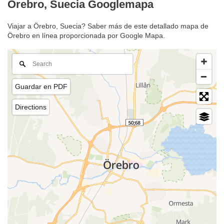
Örebro, Suecia Googlemapa
Viajar a Örebro, Suecia? Saber más de este detallado mapa de
Örebro en línea proporcionada por Google Mapa.
Guardar en PDF
Directions