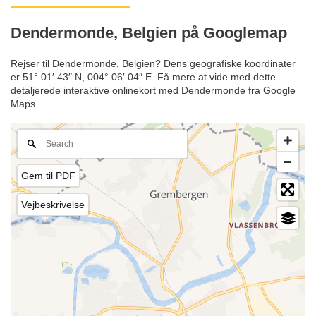
Dendermonde, Belgien på Googlemap
Rejser til Dendermonde, Belgien? Dens geografiske koordinater
er 51° 01′ 43″ N, 004° 06′ 04″ E. Få mere at vide med dette
detaljerede interaktive onlinekort med Dendermonde fra Google
Maps.
Gem til PDF
Vejbeskrivelse