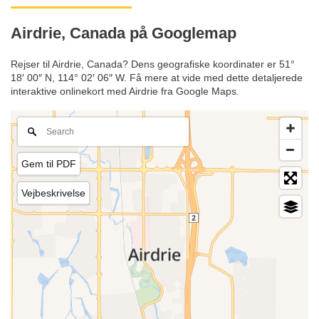
Airdrie, Canada på Googlemap
Rejser til Airdrie, Canada? Dens geografiske koordinater er 51°
18′ 00″ N, 114° 02′ 06″ W. Få mere at vide med dette detaljerede
interaktive onlinekort med Airdrie fra Google Maps.
Gem til PDF
Vejbeskrivelse