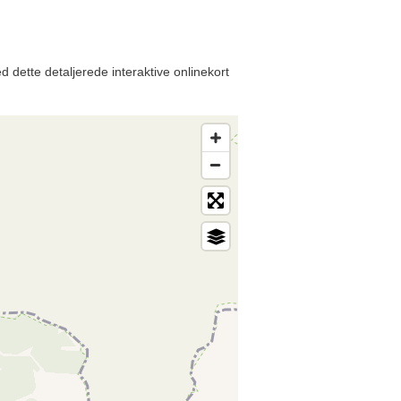
 dette detaljerede interaktive onlinekort