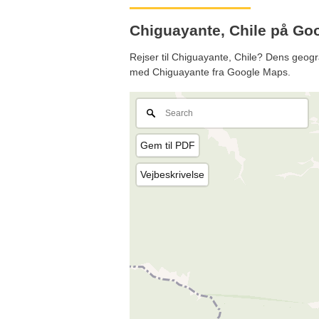
Chiguayante, Chile på G
Rejser til Chiguayante, Chile? Dens geogra
med Chiguayante fra Google Maps.
Gem til PDF
Vejbeskrivelse