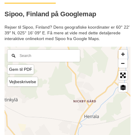
Sipoo, Finland på Googlemap
Rejser til Sipoo, Finland? Dens geografiske koordinater er 60° 22′
39″ N, 025° 16′ 09″ E. Få mere at vide med dette detaljerede
interaktive onlinekort med Sipoo fra Google Maps.
Gem til PDF
Vejbeskrivelse