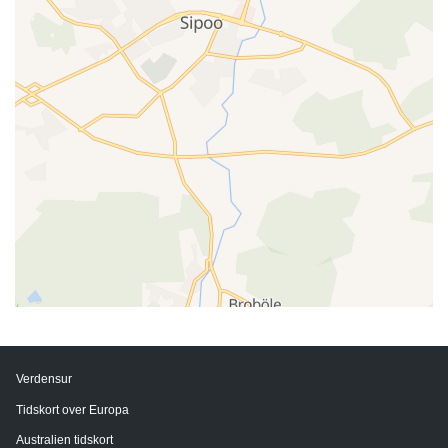
Verdensur
Tidskort over Europa
Australien tidskort