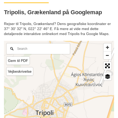
Tripolis, Grækenland på Googlemap
Rejser til Tripolis, Grækenland? Dens geografiske koordinater er
37° 30′ 32″ N, 022° 22′ 46″ E. Få mere at vide med dette
detaljerede interaktive onlinekort med Tripolis fra Google Maps.
Gem til PDF
Vejbeskrivelse