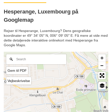
Hesperange, Luxembourg på
Googlemap
Rejser til Hesperange, Luxembourg? Dens geografiske
koordinater er 49° 34′ 05″ N, 006° 09′ 05″ E. Få mere at vide med
dette detaljerede interaktive onlinekort med Hesperange fra
Google Maps.
Gem til PDF
Vejbeskrivelse