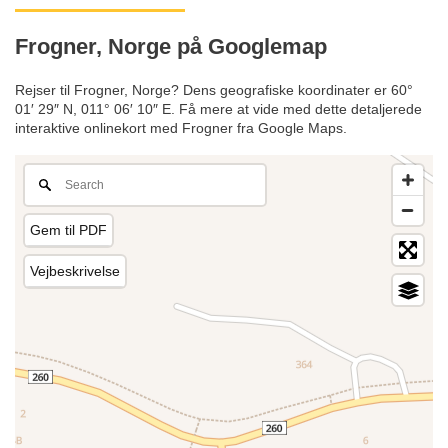
Frogner, Norge på Googlemap
Rejser til Frogner, Norge? Dens geografiske koordinater er 60°
01′ 29″ N, 011° 06′ 10″ E. Få mere at vide med dette detaljerede
interaktive onlinekort med Frogner fra Google Maps.
Gem til PDF
Vejbeskrivelse