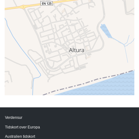
Verdensur
Tidskort over Europa
Australien tidskort