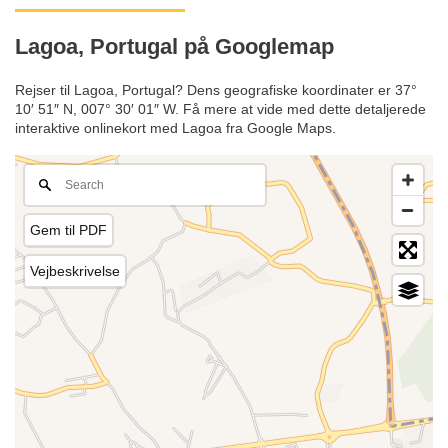
Lagoa, Portugal på Googlemap
Rejser til Lagoa, Portugal? Dens geografiske koordinater er 37°
10′ 51″ N, 007° 30′ 01″ W. Få mere at vide med dette detaljerede
interaktive onlinekort med Lagoa fra Google Maps.
Gem til PDF
Vejbeskrivelse