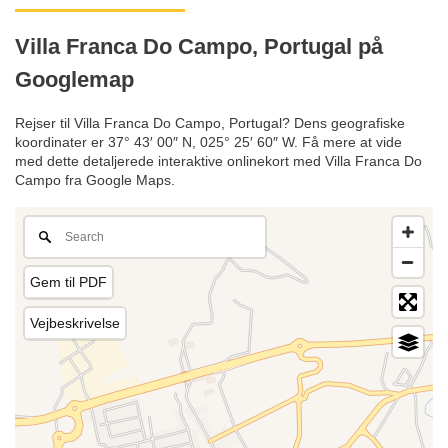
Villa Franca Do Campo, Portugal på
Googlemap
Rejser til Villa Franca Do Campo, Portugal? Dens geografiske
koordinater er 37° 43′ 00″ N, 025° 25′ 60″ W. Få mere at vide
med dette detaljerede interaktive onlinekort med Villa Franca Do
Campo fra Google Maps.
Gem til PDF
Vejbeskrivelse