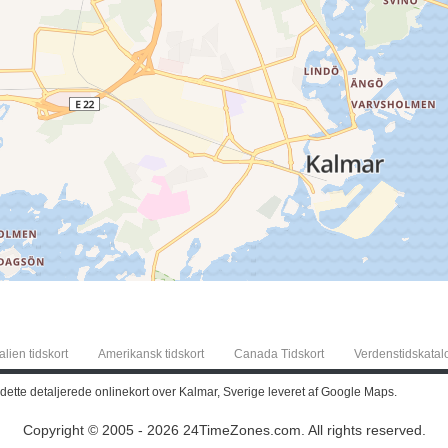
alien tidskort
Amerikansk tidskort
Canada Tidskort
Verdenstidskatal
 dette detaljerede onlinekort over Kalmar, Sverige leveret af Google Maps.
Copyright © 2005 - 2026 24TimeZones.com.
All rights reserved.