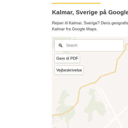
Kalmar, Sverige på Goog
Rejser til Kalmar, Sverige? Dens geografis
Kalmar fra Google Maps.
Gem til PDF
Vejbeskrivelse