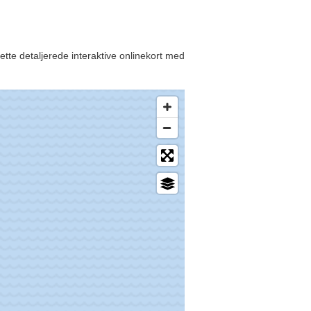
ette detaljerede interaktive onlinekort med