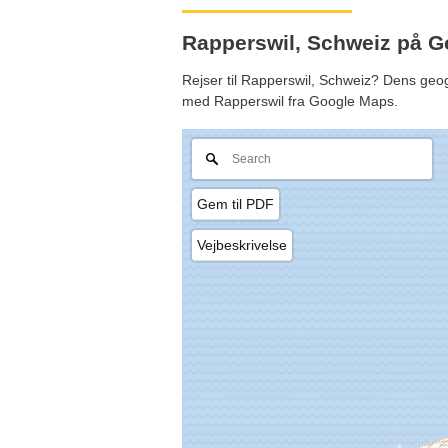
Rapperswil, Schweiz på 
Rejser til Rapperswil, Schweiz? Dens geogr
med Rapperswil fra Google Maps.
Gem til PDF
Vejbeskrivelse