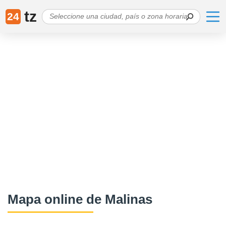
tz
24
Mapa online de Malinas