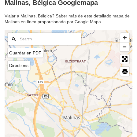
Malinas, Bélgica Googlemapa
Viajar a Malinas, Bélgica? Saber más de este detallado mapa de
Malinas en línea proporcionada por Google Mapa.
Guardar en PDF
Directions