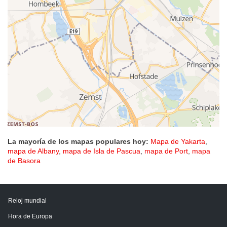
La mayoría de los mapas populares hoy:
Mapa de Yakarta
,
mapa de Albany
,
mapa de Isla de Pascua
,
mapa de Port
,
mapa
de Basora
Reloj mundial
Hora de Europa