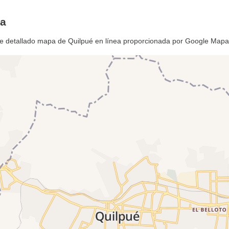
pa
te detallado mapa de Quilpué en línea proporcionada por Google Mapa