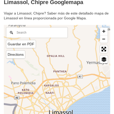
Limassol, Chipre Googlemapa
Viajar a Limassol, Chipre? Saber más de este detallado mapa de
Limassol en línea proporcionada por Google Mapa.
Guardar en PDF
Directions