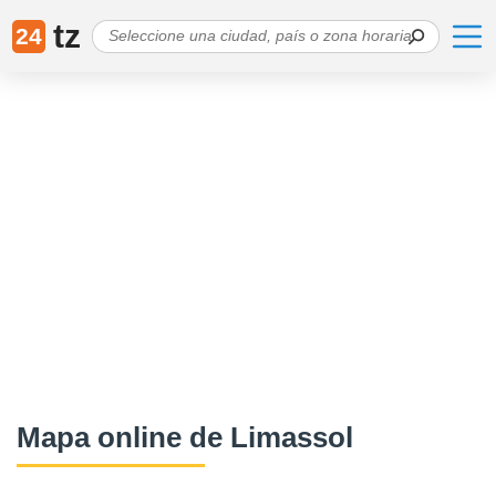
tz
24
Mapa online de Limassol