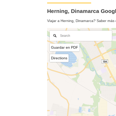
Herning, Dinamarca Goo
Viajar a Herning, Dinamarca? Saber más 
Guardar en PDF
Directions