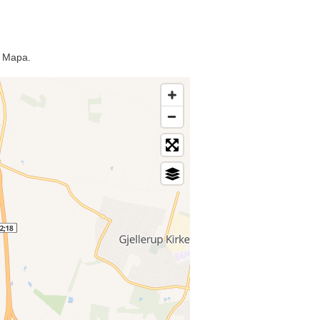
e Mapa.