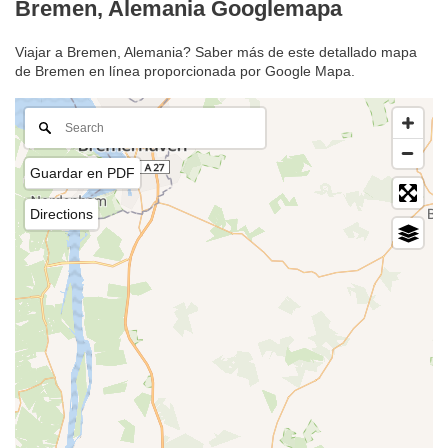
Bremen, Alemania Googlemapa
Viajar a Bremen, Alemania? Saber más de este detallado mapa
de Bremen en línea proporcionada por Google Mapa.
Guardar en PDF
Directions