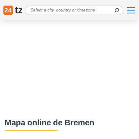
tz
24
Mapa online de Bremen