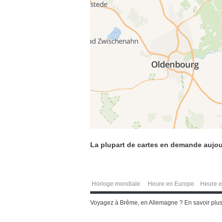
La plupart de cartes en demande aujou
Horloge mondiale
Heure en Europe
Heure e
Voyagez à Brême, en Allemagne ? En savoir plus 