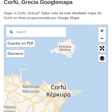
Corfú, Grecia Googlemapa
Viajar a Corfú, Grecia? Saber más de este detallado mapa de
Corfú en línea proporcionada por Google Mapa.
Guardar en PDF
Directions