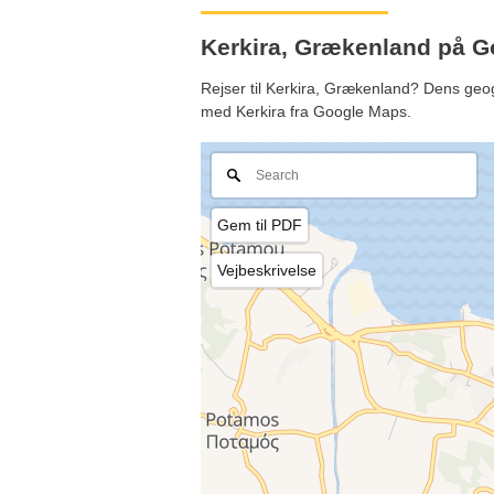
Kerkira, Grækenland på 
Rejser til Kerkira, Grækenland? Dens geogr
med Kerkira fra Google Maps.
Gem til PDF
Vejbeskrivelse