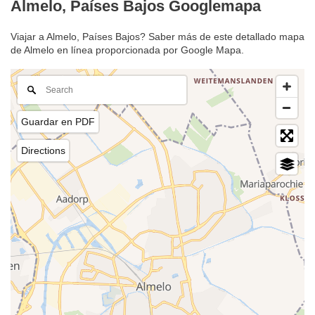
Almelo, Países Bajos Googlemapa
Viajar a Almelo, Países Bajos? Saber más de este detallado mapa
de Almelo en línea proporcionada por Google Mapa.
Guardar en PDF
Directions