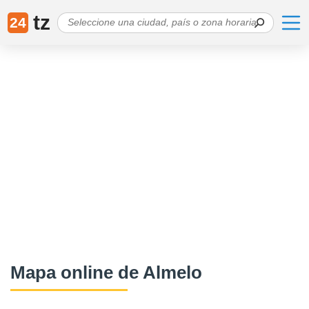
tz
24
Mapa online de Almelo