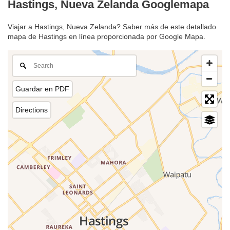
Hastings, Nueva Zelanda Googlemapa
Viajar a Hastings, Nueva Zelanda? Saber más de este detallado
mapa de Hastings en línea proporcionada por Google Mapa.
Guardar en PDF
Directions