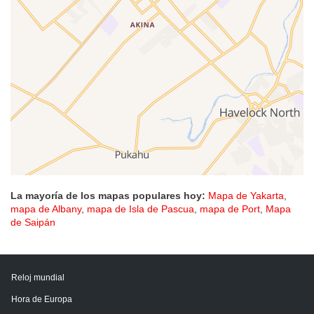
La mayoría de los mapas populares hoy:
Mapa de Yakarta
,
mapa de Albany
,
mapa de Isla de Pascua
,
mapa de Port
,
Mapa
de Saipán
Reloj mundial
Hora de Europa