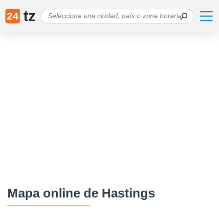
tz
24
Mapa online de Hastings