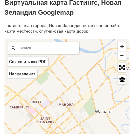
Виртуальная карта Гастингс, Новая
Зеландия Googlemap
Гастингс план города, Новая Зеландия детальная онлайн
карта местности, спутниковая карта дорог.
Сохранить как PDF
Направления