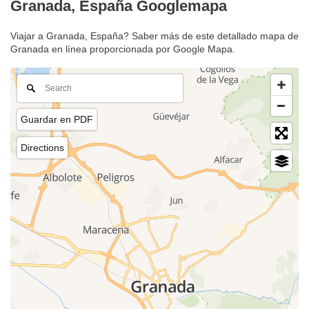
Granada, España Googlemapa
Viajar a Granada, España? Saber más de este detallado mapa de
Granada en línea proporcionada por Google Mapa.
Guardar en PDF
Directions