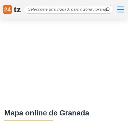
tz
24
Mapa online de Granada