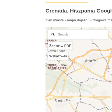
Grenada, Hiszpania Goog
plan miasta - mapa dojazdu - drogowa ma
Zapisz w PDF
Wskazówki