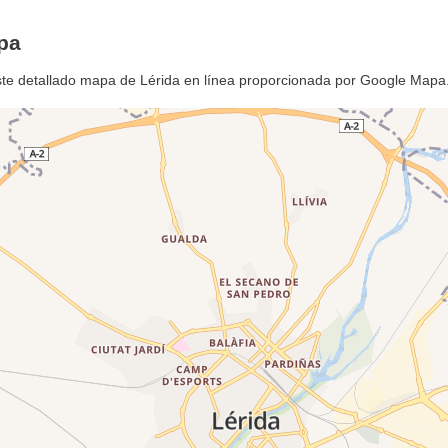
pa
ste detallado mapa de Lérida en línea proporcionada por Google Mapa