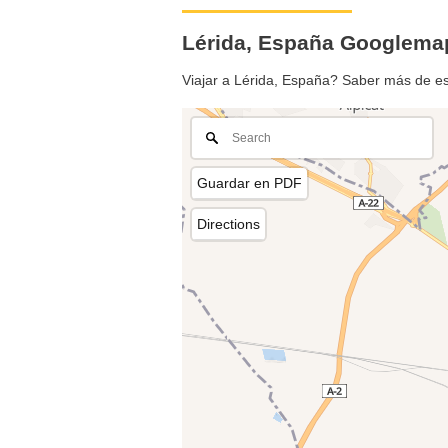
Lérida, España Googlema
Viajar a Lérida, España? Saber más de e
Guardar en PDF
Directions