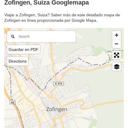
Zofingen, Suiza Googlemapa
Viajar a Zofingen, Suiza? Saber más de este detallado mapa de
Zofingen en línea proporcionada por Google Mapa.
Guardar en PDF
Directions