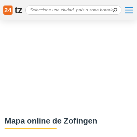
tz
24
Mapa online de Zofingen