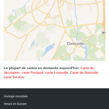
La plupart de cartes en demande aujourd'hui:
Carte de
Jérusalem
,
carte Portland
,
carte Louisville
,
Carte de Nashville
,
carte Tel-Aviv
Horloge mondiale
Heure en Europe