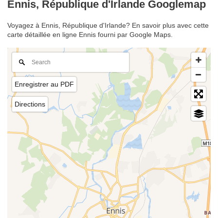
Ennis, République d'Irlande Googlemap
Voyagez à Ennis, République d'Irlande? En savoir plus avec cette
carte détaillée en ligne Ennis fourni par Google Maps.
Enregistrer au PDF
Directions