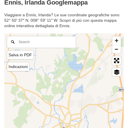
Ennis, Irlanda Googlemappa
Viaggiare a Ennis, Irlanda? Le sue coordinate geografiche sono
52° 50′ 37″ N, 008° 59′ 11″ W. Scopri di più con questa mappa
online interattiva dettagliata di Ennis.
Salva in PDF
Indicazioni