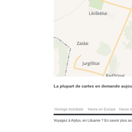
La plupart de cartes en demande aujou
Horloge mondiale
Heure en Europe
Heure e
Voyagez à Alytus, en Lituanie ? En savoir plus av