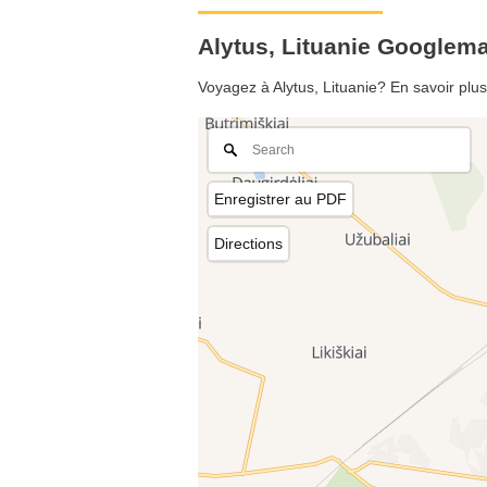
Alytus, Lituanie Googlem
Voyagez à Alytus, Lituanie? En savoir plus
Enregistrer au PDF
Directions