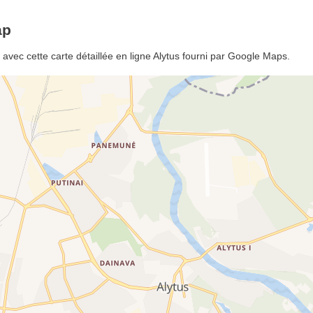
ap
 avec cette carte détaillée en ligne Alytus fourni par Google Maps.