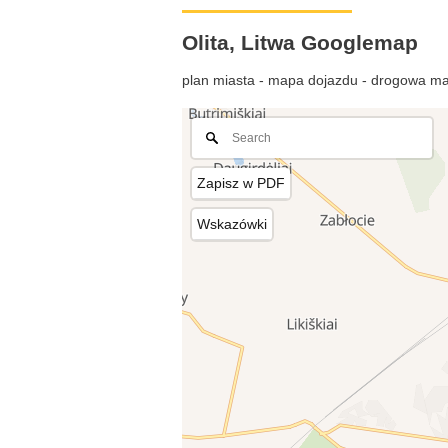
Olita, Litwa Googlemap
plan miasta - mapa dojazdu - drogowa ma
Zapisz w PDF
Wskazówki