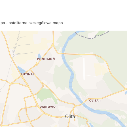
pa - satelitarna szczegółowa mapa