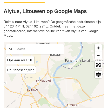
Alytus, Litouwen op Google Maps
Reist u naar Alytus, Litouwen? De geografische coördinaten zijn
54° 23′ 47″ N, 024° 02′ 29″ E. Ontdek meer met deze
gedetailleerde, interactieve online kaart van Alytus van Google
Maps.
Opslaan als PDF
Routebeschrijving