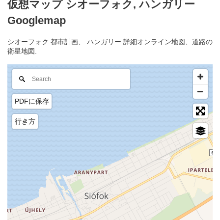
仮想マップ シオーフォク, ハンガリー
Googlemap
シオーフォク 都市計画、 ハンガリー 詳細オンライン地図、道路の
衛星地図.
PDFに保存
行き方