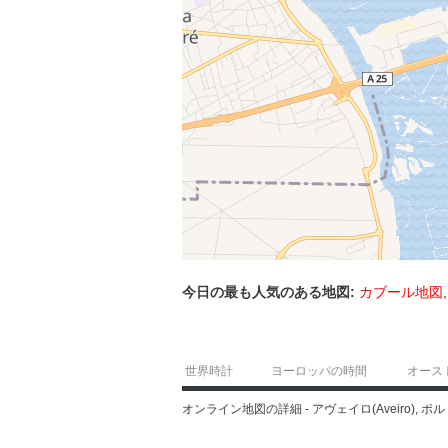
今日の最も人気のある地図:
カブール地図
世界時計
ヨーロッパの時間
オース
オンライン地図の詳細 - アヴェイロ(Aveiro), ポル