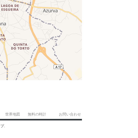
世界地図
無料の時計
お問い合わせ
プ.