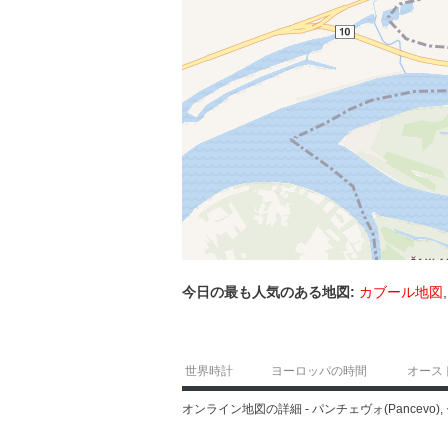
今日の最も人気のある地図:
カブール地図
世界時計
ヨーロッパの時間
オース
オンライン地図の詳細 - パンチェヴォ(Pancevo), 