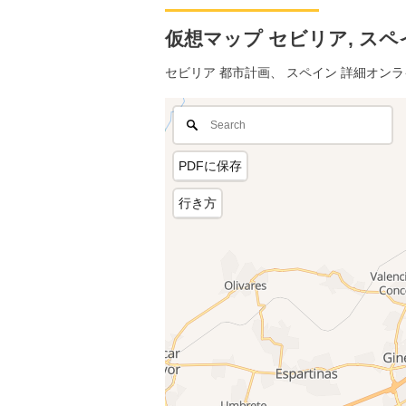
仮想マップ セビリア, スペイン
セビリア 都市計画、 スペイン 詳細オン
PDFに保存
行き方