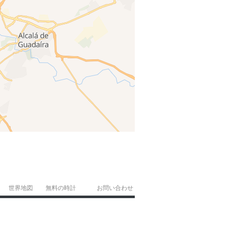
世界地図
無料の時計
お問い合わせ