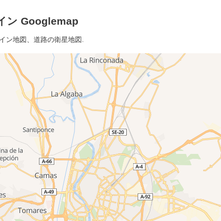
 Googlemap
ライン地図、道路の衛星地図.