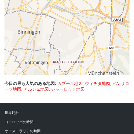
今日の最も人気のある地図:
カブール地図
,
ウィチタ地図
,
ペンサコ
ーラ地図
,
アルジェ地図
,
シャーロット地図
世界時計
ヨーロッパの時間
オーストラリアの時間