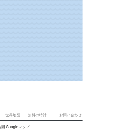
世界地図
無料の時計
お問い合わせ
図 Googleマップ.