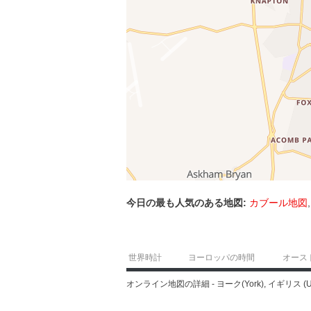
今日の最も人気のある地図:
カブール地図
世界時計
ヨーロッパの時間
オース
オンライン地図の詳細 - ヨーク(York), イギリス (U