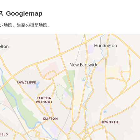
Googlemap
イン地図、道路の衛星地図.