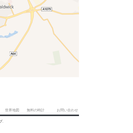
世界地図
無料の時計
お問い合わせ
プ.