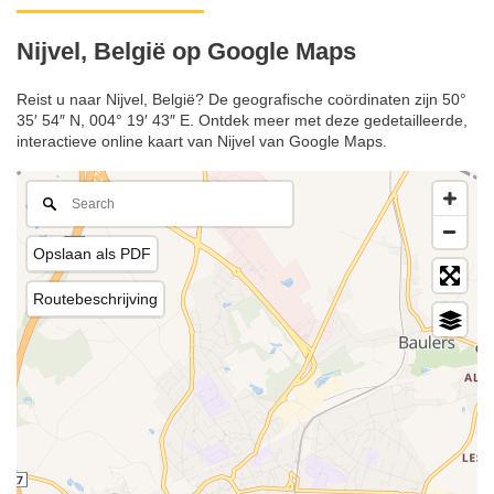
Nijvel, België op Google Maps
Reist u naar Nijvel, België? De geografische coördinaten zijn 50°
35′ 54″ N, 004° 19′ 43″ E. Ontdek meer met deze gedetailleerde,
interactieve online kaart van Nijvel van Google Maps.
Opslaan als PDF
Routebeschrijving