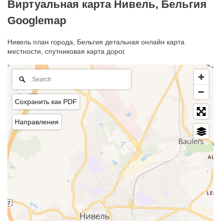
Виртуальная карта Нивель, Бельгия
Googlemap
Нивель план города, Бельгия детальная онлайн карта
местности, спутниковая карта дорог.
Сохранить как PDF
Направления