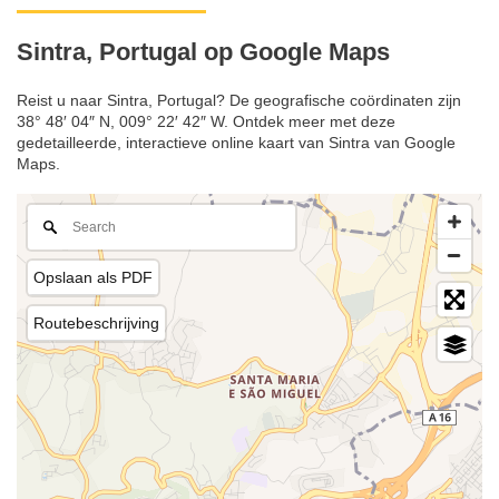
Sintra, Portugal op Google Maps
Reist u naar Sintra, Portugal? De geografische coördinaten zijn
38° 48′ 04″ N, 009° 22′ 42″ W. Ontdek meer met deze
gedetailleerde, interactieve online kaart van Sintra van Google
Maps.
Opslaan als PDF
Routebeschrijving