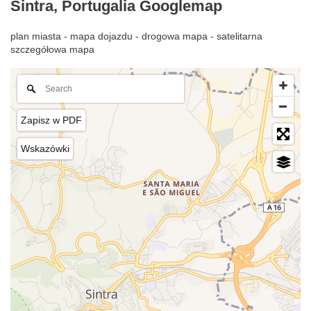
Sintra, Portugalia Googlemap
plan miasta - mapa dojazdu - drogowa mapa - satelitarna
szczegółowa mapa
Zapisz w PDF
Wskazówki