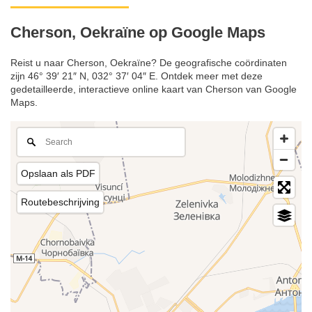
Cherson, Oekraïne op Google Maps
Reist u naar Cherson, Oekraïne? De geografische coördinaten
zijn 46° 39′ 21″ N, 032° 37′ 04″ E. Ontdek meer met deze
gedetailleerde, interactieve online kaart van Cherson van Google
Maps.
Opslaan als PDF
Routebeschrijving